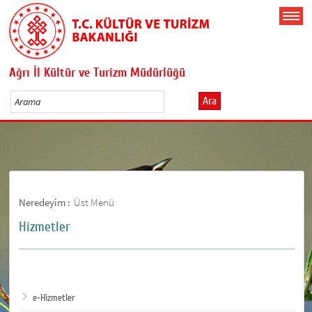
Ağrı İl Kültür ve Turizm Müdürlüğü
Ara
Neredeyim :
Üst Menü
Hizmetler
e-Hizmetler