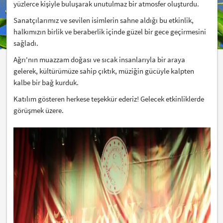
yüzlerce kişiyle buluşarak unutulmaz bir atmosfer oluşturdu.
Sanatçılarımız ve sevilen isimlerin sahne aldığı bu etkinlik,
halkımızın birlik ve beraberlik içinde güzel bir gece geçirmesini
sağladı.
Ağrı'nın muazzam doğası ve sıcak insanlarıyla bir araya
gelerek, kültürümüze sahip çıktık, müziğin gücüyle kalpten
kalbe bir bağ kurduk.
Katılım gösteren herkese teşekkür ederiz! Gelecek etkinliklerde
görüşmek üzere.