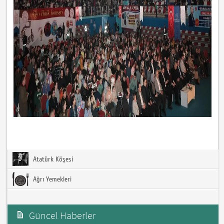
Atatürk Köşesi
Ağrı Yemekleri
Güncel Haberler